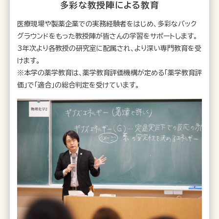
多彩な教授陣による教育
医療現場や製薬企業での実務経験者をはじめ、多彩なバック
グラウンドをもった教授陣が皆さんの学習をサポートします。
3年次より各教授の研究室に配属され、より深い専門教育を受
けます。
※本学の薬学教育は、薬学教育評価機構が定める「薬学教育評
価」で「適合」の総合判定を受けています。