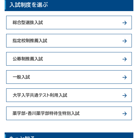
入試制度を選ぶ
総合型選抜入試
指定校制推薦入試
公募制推薦入試
一般入試
大学入学共通テスト利用入試
薬学部・香川薬学部特待生特別入試