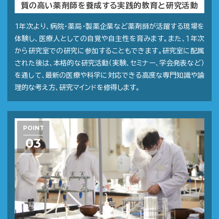
質の高い薬剤師を養成する実践的教育と研究活動
1年次より、病院・薬局・製薬企業など薬剤師が活躍する現場を
体験し、医療人としての自覚や自主性を育みます。また、１年次
から研究室での研究に参加することもできます。研究室に配属
された後は、本格的な研究活動（実験、セミナー、学会発表など）
を通して、最新の医療や科学に対応できる高度な専門知識や論
理的な考え方、研究マインドを修得します。