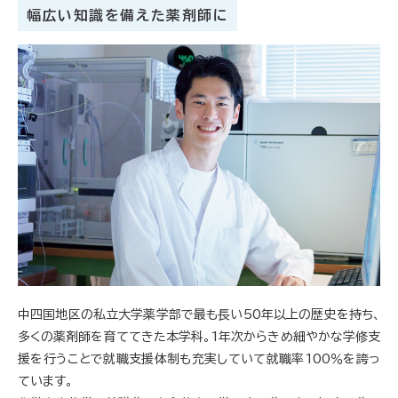
幅広い知識を備えた薬剤師に
中四国地区の私立大学薬学部で最も長い50年以上の歴史を持ち、
多くの薬剤師を育ててきた本学科。1年次からきめ細やかな学修支
援を行うことで就職支援体制も充実していて就職率100％を誇っ
ています。