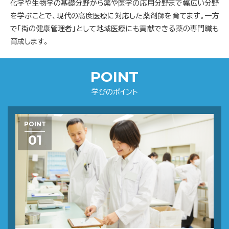
化学や生物学の基礎分野から薬や医学の応用分野まで幅広い分野
を学ぶことで、現代の高度医療に対応した薬剤師を育てます。一方
で「街の健康管理者」として地域医療にも貢献できる薬の専門職も
育成します。
POINT
学びのポイント