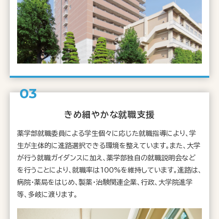
きめ細やかな就職支援
薬学部就職委員による学生個々に応じた就職指導により、学
生が主体的に進路選択できる環境を整えています。また、大学
が行う就職ガイダンスに加え、薬学部独自の就職説明会など
を行うことにより、就職率は100%を維持しています。進路は、
病院・薬局をはじめ、製薬・治験関連企業、行政、大学院進学
等、多岐に渡ります。