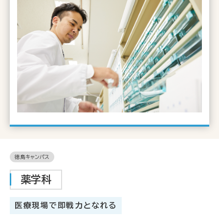
徳島キャンパス
薬学科
医療現場で即戦力となれる