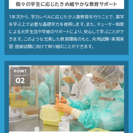
個々の学生に応じたきめ細やかな教育サポート
1年次から、学力レベルに応じた少人数教育を行うことで、薬学
を学ぶ上で必要な基礎学力を修得します。また、チューター制度
による大学生活や学修のサポートにより、安心して学ぶことがで
きます。このような充実した教育環境のもと、共用試験・実務実
習・国家試験に向けて取り組むことができます。