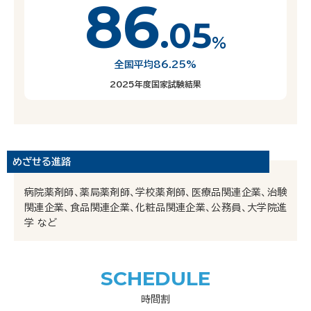
86
.05
%
全国平均86.25%
2025年度国家試験結果
めざせる進路
病院薬剤師、薬局薬剤師、学校薬剤師、医療品関連企業、治験
関連企業、食品関連企業、化粧品関連企業、公務員、大学院進
学 など
SCHEDULE
時間割