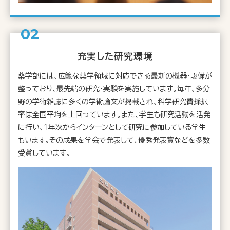
充実した研究環境
薬学部には、広範な薬学領域に対応できる最新の機器・設備が
整っており、最先端の研究・実験を実施しています。毎年、多分
野の学術雑誌に多くの学術論文が掲載され、科学研究費採択
率は全国平均を上回っています。また、学生も研究活動を活発
に行い、１年次からインターンとして研究に参加している学生
もいます。その成果を学会で発表して、優秀発表賞などを多数
受賞しています。