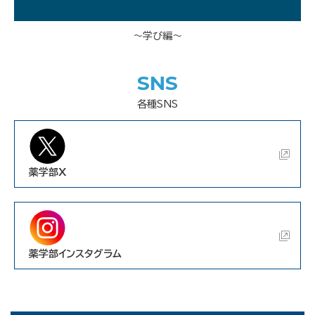
～学び編～
SNS
各種SNS
薬学部X
薬学部インスタグラム