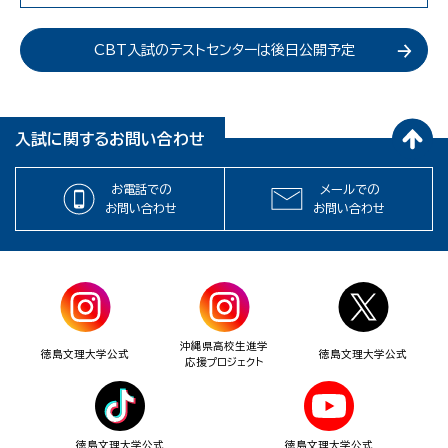
CBT入試のテストセンターは後日公開予定
入試に関するお問い合わせ
お電話での
メールでの
お問い合わせ
お問い合わせ
沖縄県高校生進学
徳島文理大学公式
徳島文理大学公式
応援プロジェクト
徳島文理大学公式
徳島文理大学公式